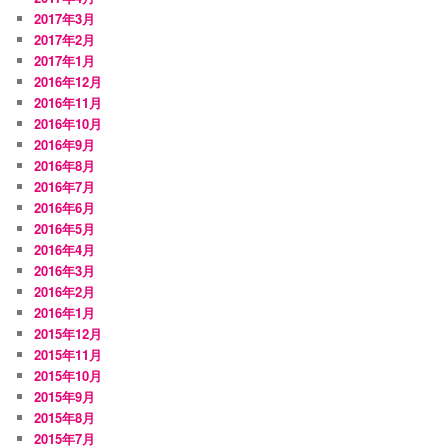
2017年3月
2017年2月
2017年1月
2016年12月
2016年11月
2016年10月
2016年9月
2016年8月
2016年7月
2016年6月
2016年5月
2016年4月
2016年3月
2016年2月
2016年1月
2015年12月
2015年11月
2015年10月
2015年9月
2015年8月
2015年7月