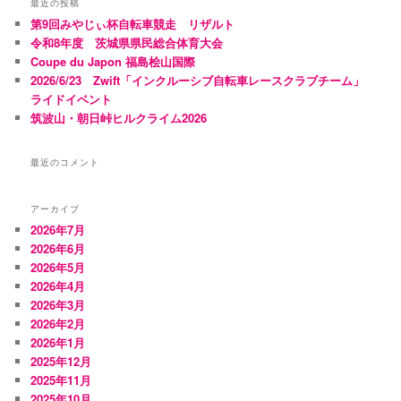
最近の投稿
第9回みやじぃ杯自転車競走 リザルト
令和8年度 茨城県県民総合体育大会
Coupe du Japon 福島桧山国際
2026/6/23 Zwift「インクルーシブ自転車レースクラブチーム」
ライドイベント
筑波山・朝日峠ヒルクライム2026
最近のコメント
アーカイブ
2026年7月
2026年6月
2026年5月
2026年4月
2026年3月
2026年2月
2026年1月
2025年12月
2025年11月
2025年10月