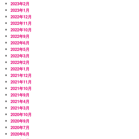
2023年2月
2023年1月
2022年12月
2022年11月
2022年10月
2022年9月
2022年6月
2022年5月
2022年3月
2022年2月
2022年1月
2021年12月
2021年11月
2021年10月
2021年9月
2021年4月
2021年3月
2020年10月
2020年9月
2020年7月
2020年6月