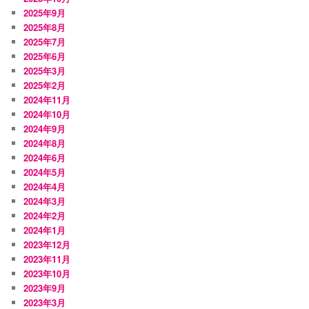
2025年9月
2025年8月
2025年7月
2025年6月
2025年3月
2025年2月
2024年11月
2024年10月
2024年9月
2024年8月
2024年6月
2024年5月
2024年4月
2024年3月
2024年2月
2024年1月
2023年12月
2023年11月
2023年10月
2023年9月
2023年3月