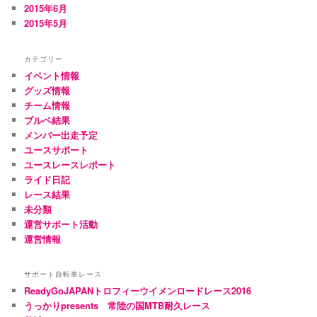
2015年6月
2015年5月
カテゴリー
イベント情報
グッズ情報
チーム情報
ブルベ結果
メンバー出走予定
ユースサポート
ユースレースレポート
ライド日記
レース結果
未分類
運営サポート活動
運営情報
サポート自転車レース
ReadyGoJAPANトロフィーウイメンロードレース2016
うっかりpresents 常陸の国MTB耐久レース