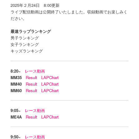
2025年２月24日 8:00更新
ライブ配信動画は公開終了いたしました。収録動画でお楽しみく
ださい。
最速ラップランキング
男子ランキング
女子ランキング
キッズランキング
8:20~
レース動画
MM35
Result
LAPChart
MM40
Result
LAPChart
MM60
Result
LAPChart
9:05~
レース動画
ME4A
Result
LAPChart
9:50~
レース動画