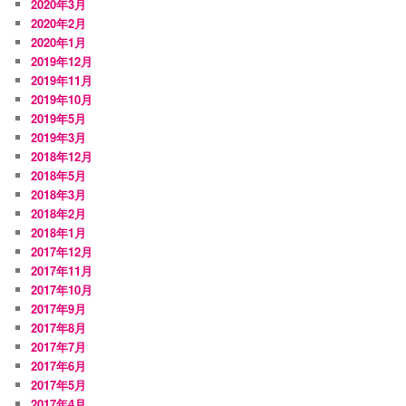
2020年3月
2020年2月
2020年1月
2019年12月
2019年11月
2019年10月
2019年5月
2019年3月
2018年12月
2018年5月
2018年3月
2018年2月
2018年1月
2017年12月
2017年11月
2017年10月
2017年9月
2017年8月
2017年7月
2017年6月
2017年5月
2017年4月