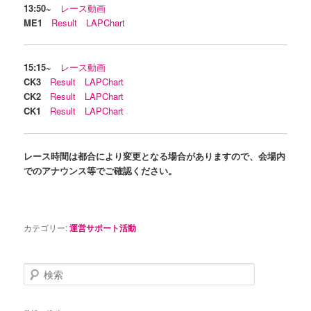
13:50~
レース動画
ME1
Result
LAPChart
15:15~
レース動画
CK3
Result
LAPChart
CK2
Result
LAPChart
CK1
Result
LAPChart
レース時間は都合により変更となる場合がありますので、会場内
でのアナウンス等でご確認ください。
カテゴリー:
運営サポート活動
検
索